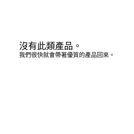
沒有此類產品。
我們很快就會帶著優質的產品回來。