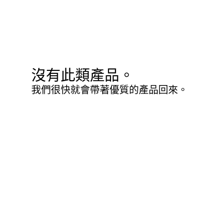
沒有此類產品。
我們很快就會帶著優質的產品回來。