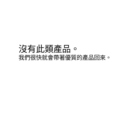
沒有此類產品。
我們很快就會帶著優質的產品回來。