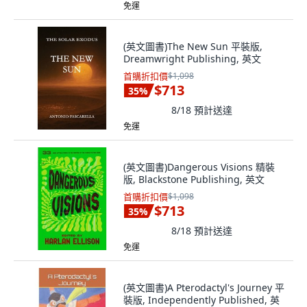
免運
(英文圖書)The New Sun 平裝版,
Dreamwright Publishing, 英文
首購折扣價
$1,098
$713
35
%
8/18
預計送達
免運
(英文圖書)Dangerous Visions 精裝
版, Blackstone Publishing, 英文
首購折扣價
$1,098
$713
35
%
8/18
預計送達
免運
(英文圖書)A Pterodactyl's Journey 平
裝版, Independently Published, 英