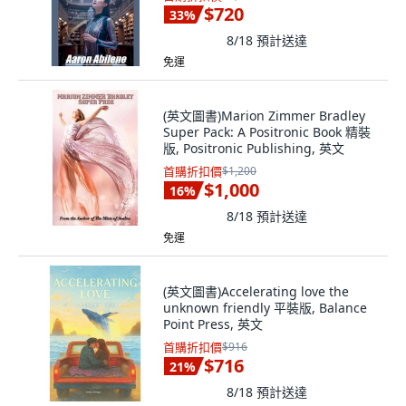
$720
33
%
8/18
預計送達
免運
(英文圖書)Marion Zimmer Bradley
Super Pack: A Positronic Book 精裝
版, Positronic Publishing, 英文
首購折扣價
$1,200
$1,000
16
%
8/18
預計送達
免運
(英文圖書)Accelerating love the
unknown friendly 平裝版, Balance
Point Press, 英文
首購折扣價
$916
$716
21
%
8/18
預計送達