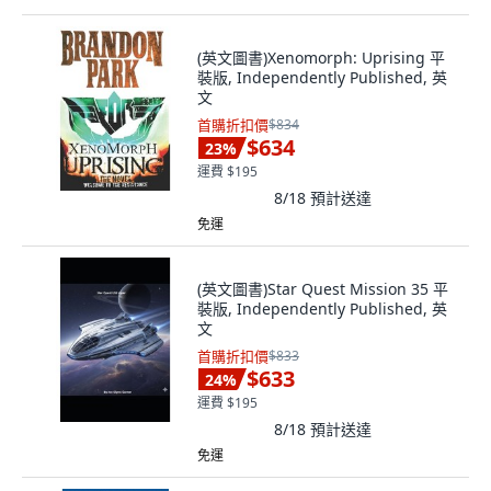
(英文圖書)Xenomorph: Uprising 平
裝版, Independently Published, 英
文
首購折扣價
$834
$634
23
%
運費 $195
8/18
預計送達
免運
(英文圖書)Star Quest Mission 35 平
裝版, Independently Published, 英
文
首購折扣價
$833
$633
24
%
運費 $195
8/18
預計送達
免運