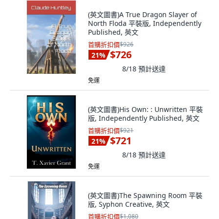
(英文圖書)A True Dragon Slayer of
North Floda 平裝版, Independently
Published, 英文
首購折扣價
$926
$726
21
%
8/18
預計送達
免運
(英文圖書)His Own: : Unwritten 平裝
版, Independently Published, 英文
首購折扣價
$921
$721
21
%
8/18
預計送達
免運
(英文圖書)The Spawning Room 平裝
版, Syphon Creative, 英文
首購折扣價
$1,080