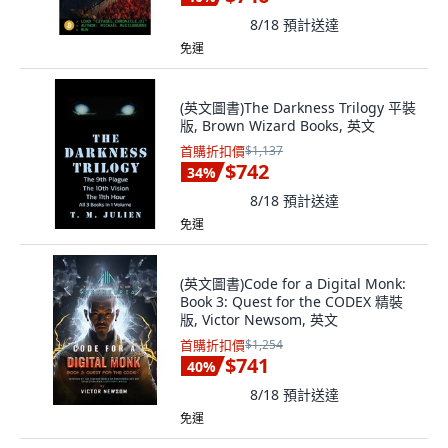
8/18
預計送達
免運
(英文圖書)The Darkness Trilogy 平裝
版, Brown Wizard Books, 英文
首購折扣價
$1,137
$742
34
%
8/18
預計送達
免運
(英文圖書)Code for a Digital Monk:
Book 3: Quest for the CODEX 精裝
版, Victor Newsom, 英文
首購折扣價
$1,254
$741
40
%
8/18
預計送達
免運