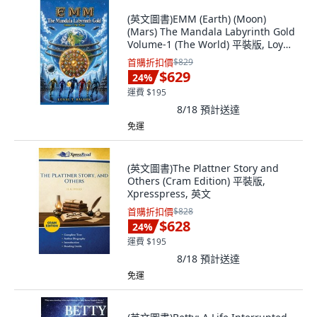
(英文圖書)EMM (Earth) (Moon)
(Mars) The Mandala Labyrinth Gold
Volume-1 (The World) 平裝版, Loyal
T. Baluos, 英文
首購折扣價
$829
$629
24
%
運費 $195
8/18
預計送達
免運
(英文圖書)The Plattner Story and
Others (Cram Edition) 平裝版,
Xpresspress, 英文
首購折扣價
$828
$628
24
%
運費 $195
8/18
預計送達
免運