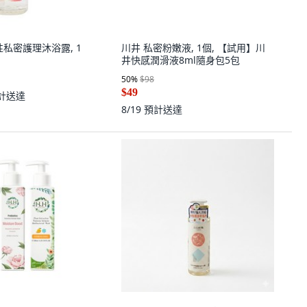
8/19
預計送達
女性私密護理沐浴露, 1
計送達