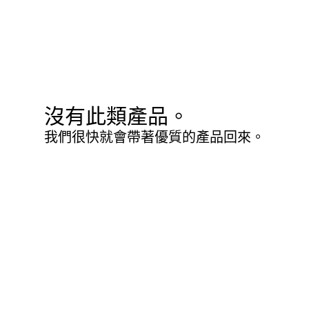
沒有此類產品。
我們很快就會帶著優質的產品回來。