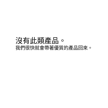
沒有此類產品。
我們很快就會帶著優質的產品回來。