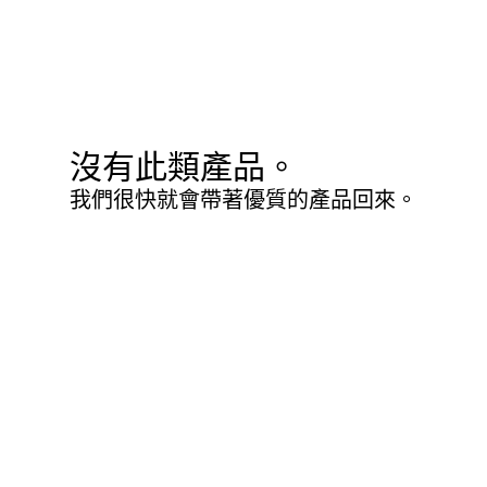
沒有此類產品。
我們很快就會帶著優質的產品回來。