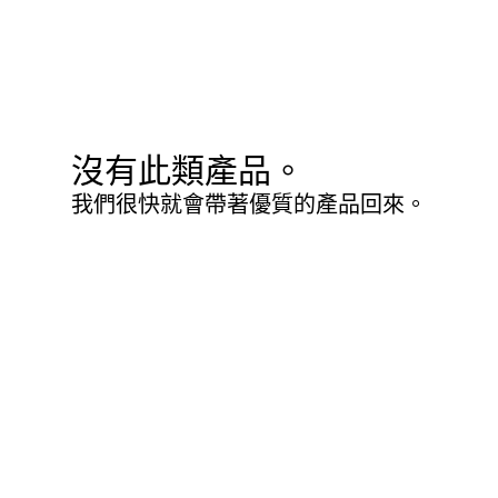
沒有此類產品。
我們很快就會帶著優質的產品回來。