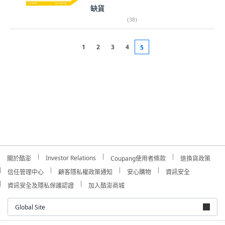
缺貨
(
38
)
1
2
3
4
5
Investor Relations
關於酷澎
Coupang使用者條款
退換貨政策
信任管理中心
顧客隱私權政策通知
安心購物
資訊安全
資訊安全及隱私保護認證
加入酷澎商城
Global Site