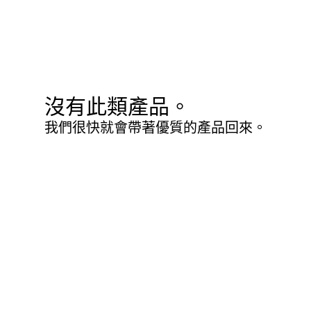
沒有此類產品。
我們很快就會帶著優質的產品回來。