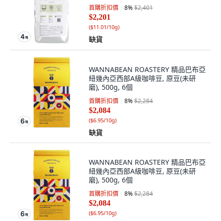
首購折扣價
8
%
$2,401
$2,201
(
$11.01/10g
)
缺貨
WANNABEAN ROASTERY 精品巴布亞
紐幾內亞西部A級咖啡豆, 原豆(未研
磨), 500g, 6個
首購折扣價
8
%
$2,284
$2,084
(
$6.95/10g
)
缺貨
WANNABEAN ROASTERY 精品巴布亞
紐幾內亞西部A級咖啡豆, 原豆(未研
磨), 500g, 6個
首購折扣價
8
%
$2,284
$2,084
(
$6.95/10g
)