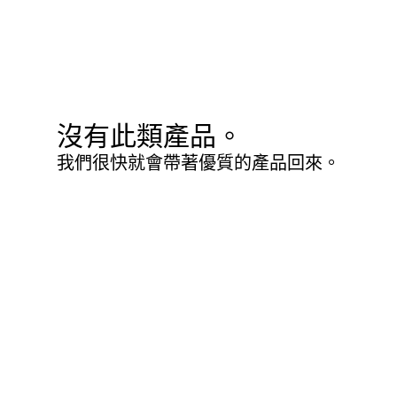
沒有此類產品。
我們很快就會帶著優質的產品回來。