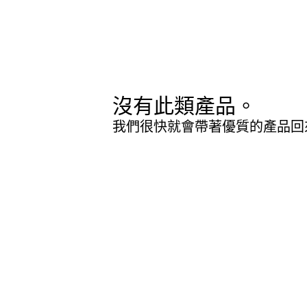
沒有此類產品。
我們很快就會帶著優質的產品回