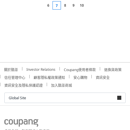
6
8
9
10
7
Investor Relations
關於酷澎
Coupang使用者條款
退換貨政策
信任管理中心
顧客隱私權政策通知
安心購物
資訊安全
資訊安全及隱私保護認證
加入酷澎商城
Global Site