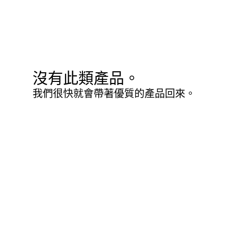
沒有此類產品。
我們很快就會帶著優質的產品回來。