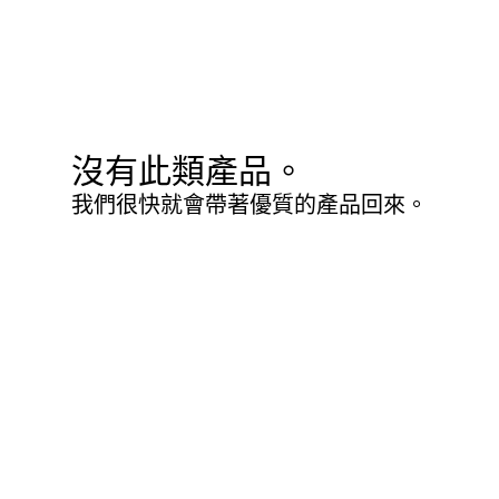
沒有此類產品。
我們很快就會帶著優質的產品回來。