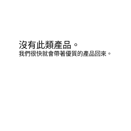
沒有此類產品。
我們很快就會帶著優質的產品回來。