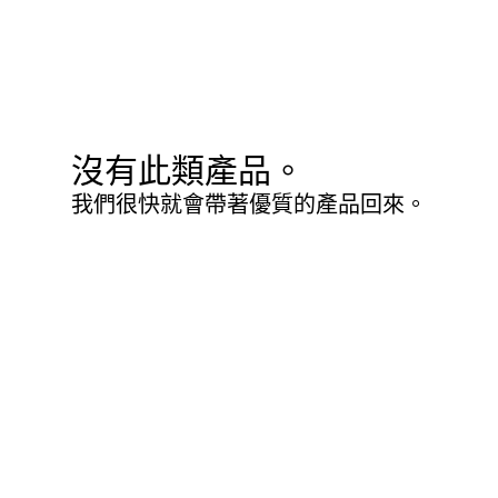
沒有此類產品。
我們很快就會帶著優質的產品回來。