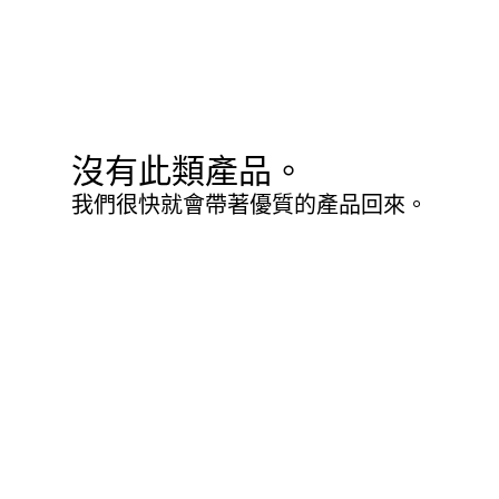
沒有此類產品。
我們很快就會帶著優質的產品回來。