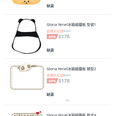
缺貨
Gloria Yeriel冰箱磁鐵板 型號1
首購折扣價
$297
$178
40
%
缺貨
Gloria Yeriel冰箱磁鐵板 類型2
首購折扣價
$297
$178
40
%
缺貨
(
1
)
Gloria Yeriel冰箱磁鐵板 款式4