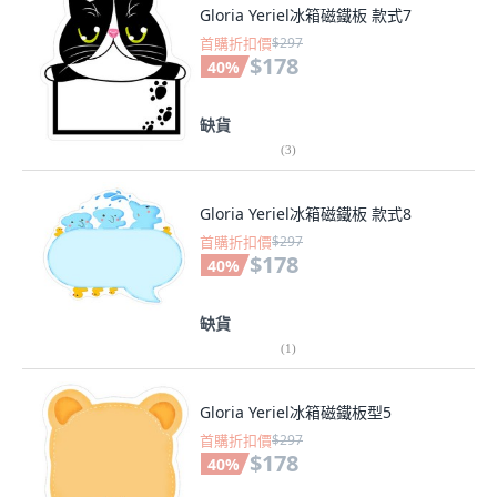
Gloria Yeriel冰箱磁鐵板 款式7
首購折扣價
$297
$178
40
%
缺貨
(
3
)
Gloria Yeriel冰箱磁鐵板 款式8
首購折扣價
$297
$178
40
%
缺貨
(
1
)
Gloria Yeriel冰箱磁鐵板型5
首購折扣價
$297
$178
40
%