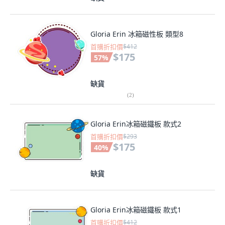
Gloria Erin 冰箱磁性板 類型8
首購折扣價
$412
$175
57
%
缺貨
(
2
)
Gloria Erin冰箱磁鐵板 款式2
首購折扣價
$293
$175
40
%
缺貨
Gloria Erin冰箱磁鐵板 款式1
首購折扣價
$412