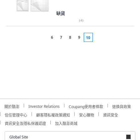
缺貨
(
4
)
6
7
8
9
10
Investor Relations
關於酷澎
Coupang使用者條款
退換貨政策
信任管理中心
顧客隱私權政策通知
安心購物
資訊安全
資訊安全及隱私保護認證
加入酷澎商城
Global Site