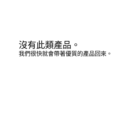
沒有此類產品。
我們很快就會帶著優質的產品回來。