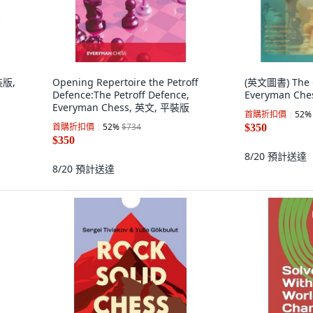
裝版,
Opening Repertoire the Petroff
(英文圖書) The 
Defence:The Petroff Defence,
Everyman Che
Everyman Chess, 英文, 平裝版
首購折扣價
52
%
首購折扣價
52
%
$734
$350
$350
8/20
預計送達
8/20
預計送達