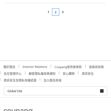
1
3
2
Investor Relations
關於酷澎
Coupang使用者條款
退換貨政策
信任管理中心
顧客隱私權政策通知
安心購物
資訊安全
資訊安全及隱私保護認證
加入酷澎商城
Global Site