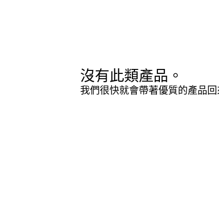
沒有此類產品。
我們很快就會帶著優質的產品回