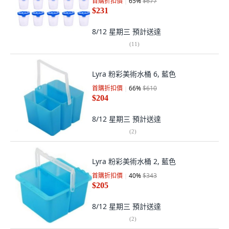
首購折扣價
65
%
$677
$231
8/12 星期三
預計送達
(
11
)
Lyra 粉彩美術水桶 6, 藍色
首購折扣價
66
%
$610
$204
8/12 星期三
預計送達
(
2
)
Lyra 粉彩美術水桶 2, 藍色
首購折扣價
40
%
$343
$205
8/12 星期三
預計送達
(
2
)