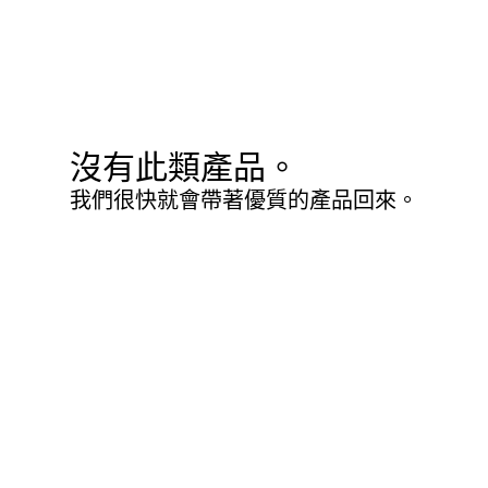
沒有此類產品。
我們很快就會帶著優質的產品回來。