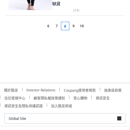
缺貨
(
14
)
6
7
9
10
8
Investor Relations
關於酷澎
Coupang使用者條款
退換貨政策
信任管理中心
顧客隱私權政策通知
安心購物
資訊安全
資訊安全及隱私保護認證
加入酷澎商城
Global Site