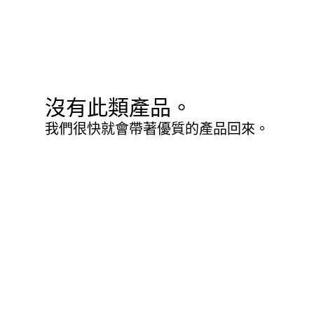
沒有此類產品。
我們很快就會帶著優質的產品回來。