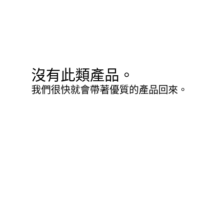
沒有此類產品。
我們很快就會帶著優質的產品回來。