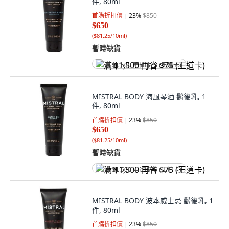
件, 80ml
首購折扣價
23
%
$850
$650
(
$81.25/10ml
)
暫時缺貨
满 $1,500 再省 $75 (王道卡)
MISTRAL BODY 海風琴酒 鬍後乳, 1
件, 80ml
首購折扣價
23
%
$850
$650
(
$81.25/10ml
)
暫時缺貨
满 $1,500 再省 $75 (王道卡)
MISTRAL BODY 波本威士忌 鬍後乳, 1
件, 80ml
首購折扣價
23
%
$850