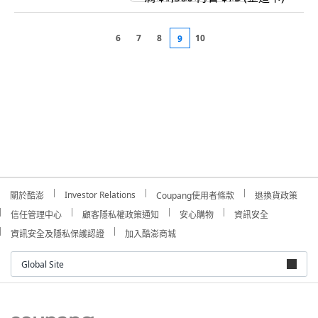
6
7
8
10
9
Investor Relations
關於酷澎
Coupang使用者條款
退換貨政策
信任管理中心
顧客隱私權政策通知
安心購物
資訊安全
資訊安全及隱私保護認證
加入酷澎商城
Global Site