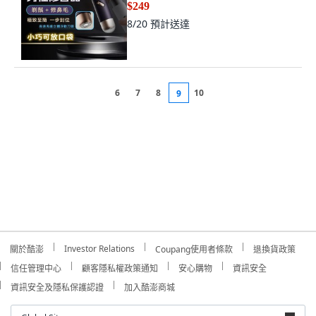
$249
8/20
預計送達
6
7
8
10
9
Investor Relations
關於酷澎
Coupang使用者條款
退換貨政策
信任管理中心
顧客隱私權政策通知
安心購物
資訊安全
資訊安全及隱私保護認證
加入酷澎商城