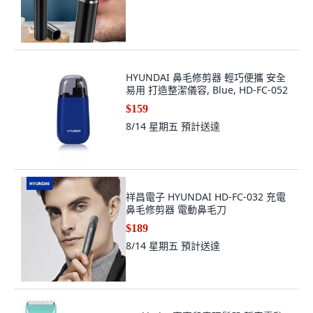
HYUNDAI 鼻毛修剪器 輕巧便攜 安全
易用 打造整潔儀容, Blue, HD-FC-052
$159
8/14 星期五
預計送達
祥昌電子 HYUNDAI HD-FC-032 充電
鼻毛修剪器 電動鼻毛刀
$189
8/14 星期五
預計送達