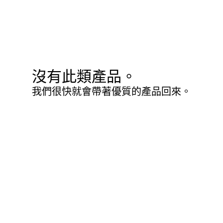
沒有此類產品。
我們很快就會帶著優質的產品回來。