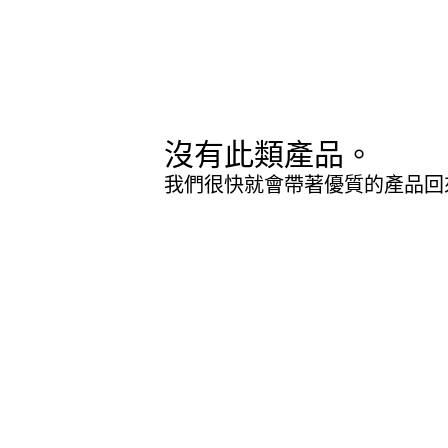
沒有此類產品。
我們很快就會帶著優質的產品回