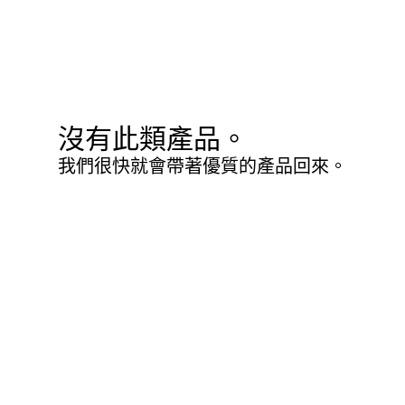
沒有此類產品。
我們很快就會帶著優質的產品回來。