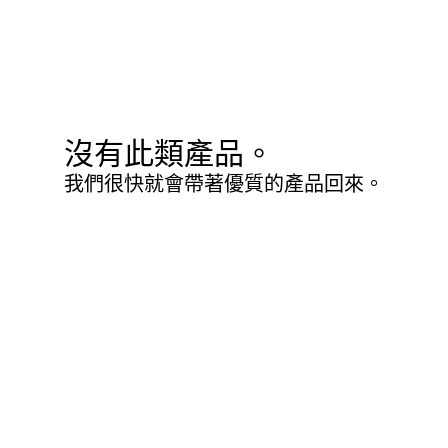
沒有此類產品。
我們很快就會帶著優質的產品回來。