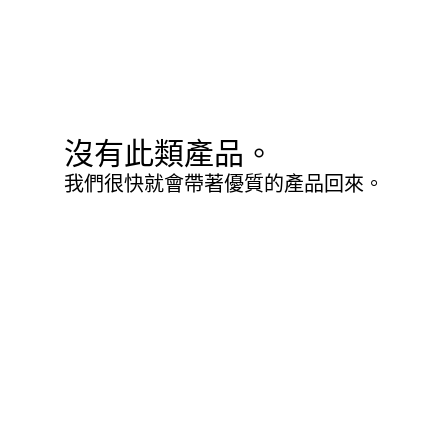
沒有此類產品。
我們很快就會帶著優質的產品回來。