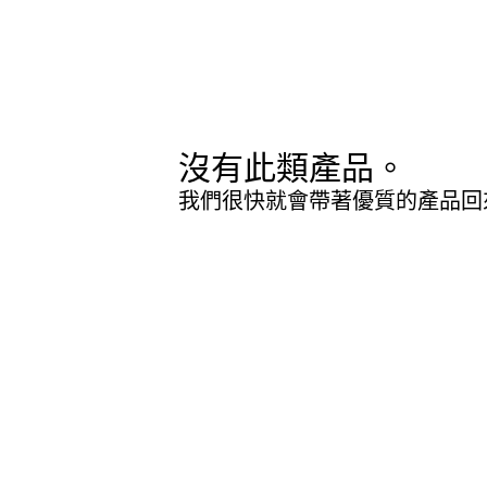
沒有此類產品。
我們很快就會帶著優質的產品回