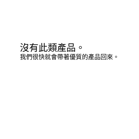
沒有此類產品。
我們很快就會帶著優質的產品回來。