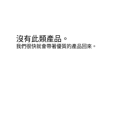
沒有此類產品。
我們很快就會帶著優質的產品回來。