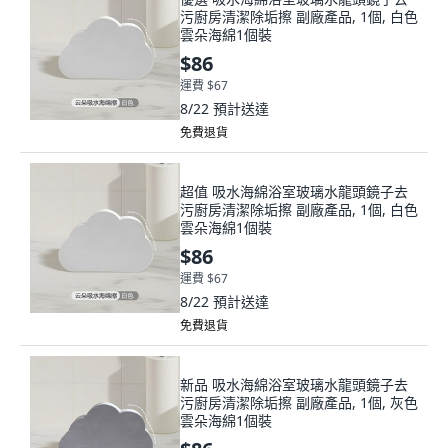
污廚房清潔除垢擦 副廠產品, 1個, 白色
雲朵海綿1個裝
$86
運費 $67
8/22
預計送達
免費退貨
超值 吸水海綿浴室玻璃水龍頭鏡子去
污廚房清潔除垢擦 副廠產品, 1個, 白色
雲朵海綿1個裝
$86
運費 $67
8/22
預計送達
免費退貨
新品 吸水海綿浴室玻璃水龍頭鏡子去
污廚房清潔除垢擦 副廠產品, 1個, 灰色
雲朵海綿1個裝