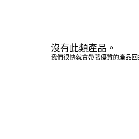
沒有此類產品。
我們很快就會帶著優質的產品回