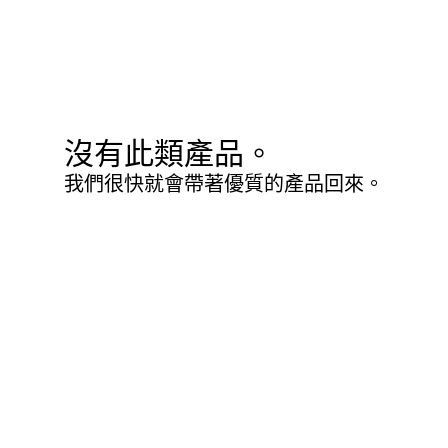
沒有此類產品。
我們很快就會帶著優質的產品回來。