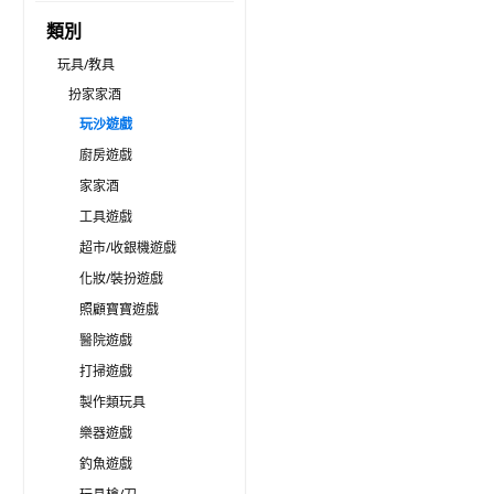
類別
玩具/教具
扮家家酒
玩沙遊戲
廚房遊戲
家家酒
工具遊戲
超市/收銀機遊戲
化妝/裝扮遊戲
照顧寶寶遊戲
醫院遊戲
打掃遊戲
製作類玩具
樂器遊戲
釣魚遊戲