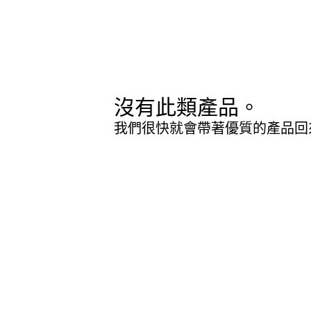
沒有此類產品。
我們很快就會帶著優質的產品回