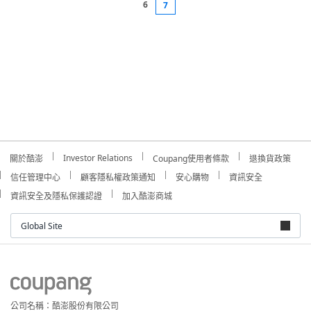
6
7
Investor Relations
關於酷澎
Coupang使用者條款
退換貨政策
信任管理中心
顧客隱私權政策通知
安心購物
資訊安全
資訊安全及隱私保護認證
加入酷澎商城
Global Site
公司名稱：酷澎股份有限公司