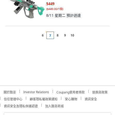
$449
(
$449.00/1個
)
8/11 星期二
預計送達
6
8
9
10
7
Investor Relations
關於酷澎
Coupang使用者條款
退換貨政策
信任管理中心
顧客隱私權政策通知
安心購物
資訊安全
資訊安全及隱私保護認證
加入酷澎商城