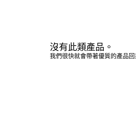
沒有此類產品。
我們很快就會帶著優質的產品回