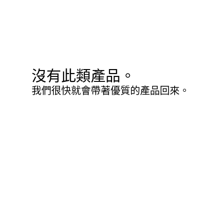
沒有此類產品。
我們很快就會帶著優質的產品回來。