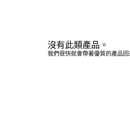
沒有此類產品。
我們很快就會帶著優質的產品回